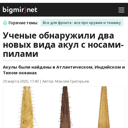
Горячие темы:
Все для фронта - все про оружие и технику
Ученые обнаружили два
новых вида акул с носами-
пилами
Акулы были найдены в Атлантическом, Индийском и
Тихом океанах
20 марта 2020, 17:40
|
Автор: Максим Григорьев