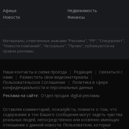
Афиша
Недвижимость
Новости
Финансы
Материалы, отмеченные знаками "Реклама", "PR", "Спецпроект",
"Новости компаний", "Актуально", "Промо", публикуются на
правах рекламы.
Наши контакты и схема проезда
|
Редакция
|
Связаться с
нами
|
Разместить свои видеоматериалы
|
Пользовательское Соглашение
|
Политика в сфере
конфиденциальности и персональных данных
Реклама на сайте:
Отдел продаж digital рекламы
Оставляя комментарий, пожалуйста, помните о том, что
содержание и тон Вашего сообщения могут задеть чувства
реальных людей, непосредственно или косвенно имеющих
отношение к данной новости. Пользователи, которые