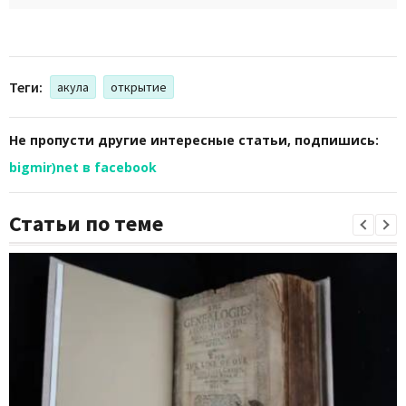
Теги:
акула
открытие
Не пропусти другие интересные статьи, подпишись:
bigmir)net в facebook
Статьи по теме