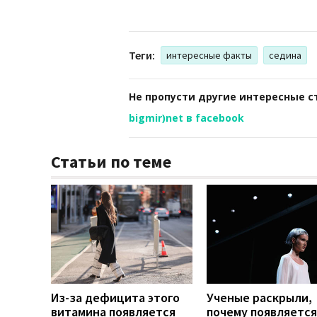
Теги:
интересные факты
седина
Не пропусти другие интересные с
bigmir)net в facebook
Статьи по теме
Из-за дефицита этого
Ученые раскрыли,
витамина появляется
почему появляется