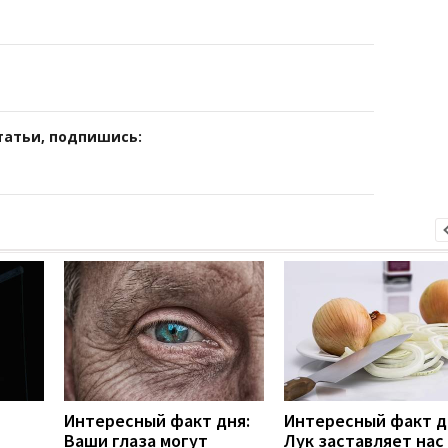
татьи, подпишись:
Интересный факт дня:
Интересный факт д
Ваши глаза могут
Лук заставляет нас