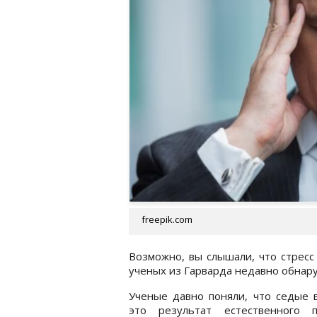
freepik.com
Возможно, вы слышали, что стресс
ученых из Гарварда недавно обнар
Ученые давно поняли, что седые 
это результат естественного п