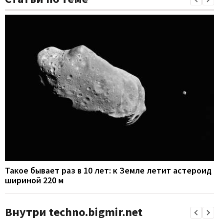
Такое бывает раз в 10 лет: к Земле летит астероид
шириной 220 м
Внутри techno.bigmir.net