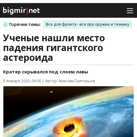
Горячие темы:
Все для фронта - все про оружие и технику
Ученые нашли место
падения гигантского
астероида
Кратер скрывался под слоем лавы
9 января 2020, 09:00
|
Автор: Максим Григорьев