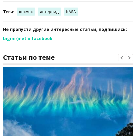
Теги:
космос
астероид
NASA
Не пропусти другие интересные статьи, подпишись:
bigmir)net в facebook
Статьи по теме