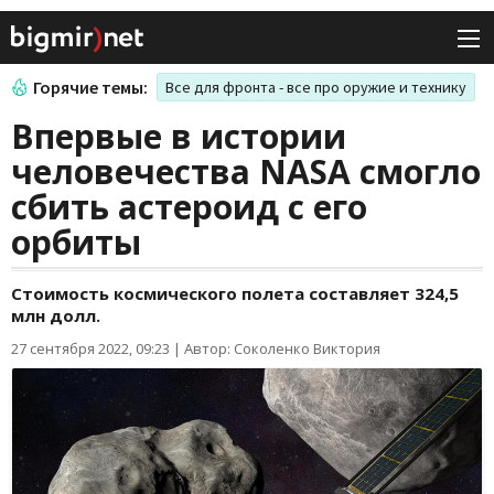
Горячие темы:
Все для фронта - все про оружие и технику
Впервые в истории
человечества NASA смогло
сбить астероид с его
орбиты
Стоимость космического полета составляет 324,5
млн долл.
27 сентября 2022, 09:23
|
Автор: Соколенко Виктория