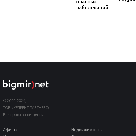
опасных
заболеваний
© 2000-2024,
ТОВ «КЕПРЕЙТ ПАРТНЕРС».
Все права защищены.
Афиша
Недвижимость