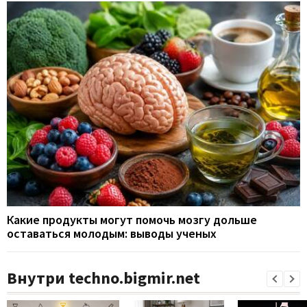
Какие продукты могут помочь мозгу дольше
оставаться молодым: выводы ученых
Внутри techno.bigmir.net