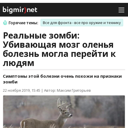
Горячие темы:
Все для фронта - все про оружие и технику
Реальные зомби:
Убивающая мозг оленья
болезнь могла перейти к
людям
Симптомы этой болезни очень похожи на признаки
зомби
22 ноября 2019, 15:45
|
Автор: Максим Григорьев