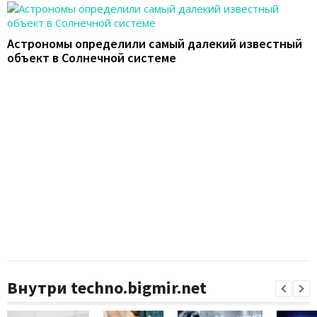
Астрономы определили самый далекий известный
объект в Солнечной системе
Внутри techno.bigmir.net