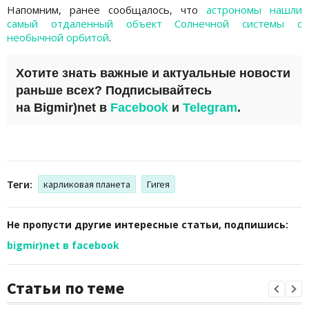
Напомним, ранее сообщалось, что
астрономы нашли
самый отдаленный объект Солнечной системы с
необычной орбитой
.
Хотите знать важные и актуальные новости
раньше всех? Подписывайтесь
на
Bigmir)net
в
Facebook
и
Telegram
.
Теги:
карликовая планета
Гигея
Не пропусти другие интересные статьи, подпишись:
bigmir)net в facebook
Статьи по теме