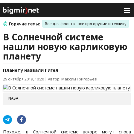
Горячие темы:
Все для фронта - все про оружие и технику
В Солнечной системе
нашли новую карликовую
планету
Планету назвали Гигея
29 октября 2019, 10:20
|
Автор: Максим Григорьев
NASA
Похоже, в Солнечной системе вскоре могут снова