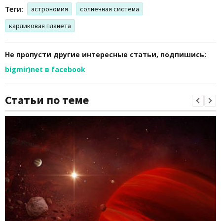
Теги:
астрономия
солнечная система
карликовая планета
Не пропусти другие интересные статьи, подпишись:
bigmir)net в facebook
Статьи по теме