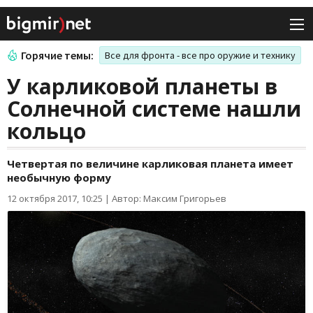
Горячие темы:
Все для фронта - все про оружие и технику
У карликовой планеты в
Солнечной системе нашли
кольцо
Четвертая по величине карликовая планета имеет
необычную форму
12 октября 2017, 10:25
|
Автор: Максим Григорьев