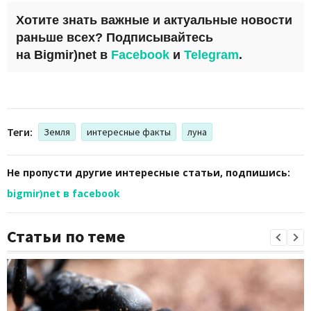
Хотите знать важные и актуальные новости
раньше всех? Подписывайтесь
на
Bigmir)net
в
Facebook
и
Telegram
.
Теги:
Земля
интересные факты
луна
Не пропусти другие интересные статьи, подпишись:
bigmir)net в facebook
Статьи по теме