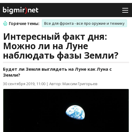
Горячие темы:
Все для фронта - все про оружие и технику
Интересный факт дня:
Можно ли на Луне
наблюдать фазы Земли?
Будет ли Земля выглядеть на Луне как Луна с
Земли?
30 сентября 2019, 11:00
|
Автор: Максим Григорьев