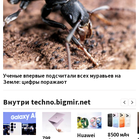
Ученые впервые подсчитали всех муравьев на
Земле: цифры поражают
Внутри techno.bigmir.net
8500 мАч
Huawei
798