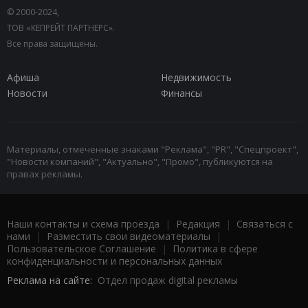
© 2000-2024,
ТОВ «КЕПРЕЙТ ПАРТНЕРС».
Все права защищены.
Афиша
Недвижимость
Новости
Финансы
Материалы, отмеченные знаками "Реклама", "PR", "Спецпроект",
"Новости компаний", "Актуально", "Промо", публикуются на
правах рекламы.
Наши контакты и схема проезда
|
Редакция
|
Связаться с
нами
|
Разместить свои видеоматериалы
|
Пользовательское Соглашение
|
Политика в сфере
конфиденциальности и персональных данных
Реклама на сайте:
Отдел продаж digital рекламы