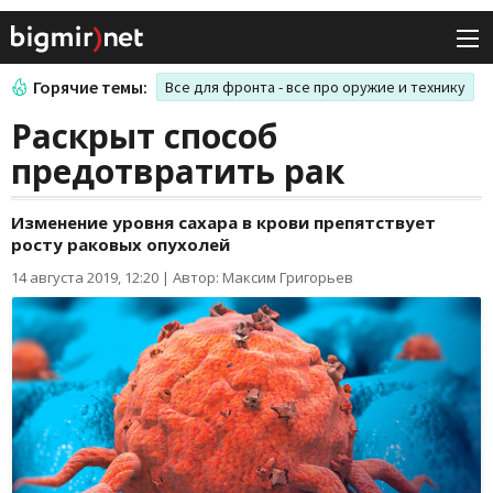
Горячие темы:
Все для фронта - все про оружие и технику
Раскрыт способ
предотвратить рак
Изменение уровня сахара в крови препятствует
росту раковых опухолей
14 августа 2019, 12:20
|
Автор: Максим Григорьев