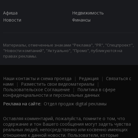
Афиша
Недвижимость
Новости
Финансы
Материалы, отмеченные знаками "Реклама", "PR", "Спецпроект",
"Новости компаний", "Актуально", "Промо", публикуются на
правах рекламы.
Наши контакты и схема проезда
|
Редакция
|
Связаться с
нами
|
Разместить свои видеоматериалы
|
Пользовательское Соглашение
|
Политика в сфере
конфиденциальности и персональных данных
Реклама на сайте:
Отдел продаж digital рекламы
Оставляя комментарий, пожалуйста, помните о том, что
содержание и тон Вашего сообщения могут задеть чувства
реальных людей, непосредственно или косвенно имеющих
отношение к данной новости. Пользователи, которые