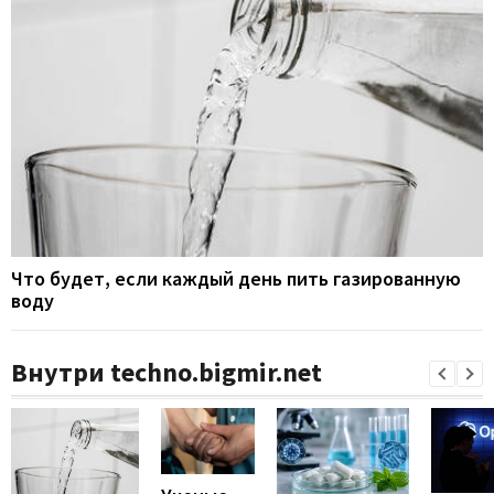
Что будет, если каждый день пить газированную
воду
Внутри techno.bigmir.net