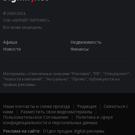
© 2000-2024,
ТОВ «КЕПРЕЙТ ПАРТНЕРС».
Все права защищены.
Афиша
Недвижимость
Новости
Финансы
Материалы, отмеченные знаками "Реклама", "PR", "Спецпроект",
"Новости компаний", "Актуально", "Промо", публикуются на
правах рекламы.
Наши контакты и схема проезда
|
Редакция
|
Связаться с
нами
|
Разместить свои видеоматериалы
|
Пользовательское Соглашение
|
Политика в сфере
конфиденциальности и персональных данных
Реклама на сайте:
Отдел продаж digital рекламы