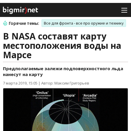
Горячие темы:
Все для фронта - все про оружие и технику
В NASA составят карту
местоположения воды на
Марсе
Предполагаемые залежи подповерхностного льда
нанесут на карту
7 марта 2019, 15:05
|
Автор: Максим Григорьев