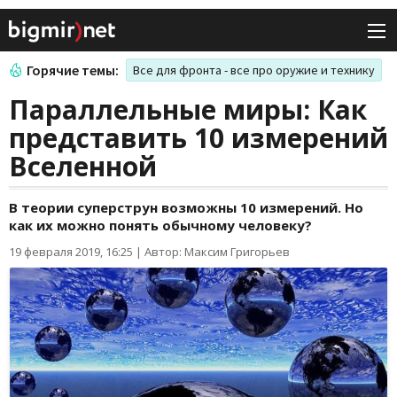
Горячие темы:
Все для фронта - все про оружие и технику
Параллельные миры: Как
представить 10 измерений
Вселенной
В теории суперструн возможны 10 измерений. Но
как их можно понять обычному человеку?
19 февраля 2019, 16:25
|
Автор: Максим Григорьев