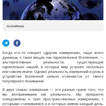
GoGetNews
Когда кто-то говорит «другие измерения», чаще всего
думаешь о таких вещах, как параллельные Вселенные, —
альтернативные реальности, существующие
параллельно нашей, в которых мир устроен несколько
или совсем иначе. Однако реальность измерений и роль в
устройстве Вселенной сильно отличаются от такого
популярного понимания.
В двух словах: измерения — это разные грани того, что
мы воспринимаем как реальность. Мы прекрасно
осведомлены о трех пространственных измерениях, с
которыми сталкиваемся и в которых живем каждый день.