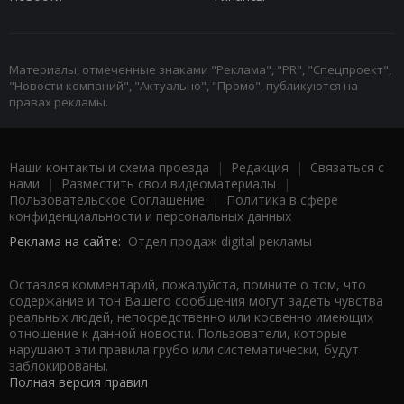
Материалы, отмеченные знаками "Реклама", "PR", "Спецпроект",
"Новости компаний", "Актуально", "Промо", публикуются на
правах рекламы.
Наши контакты и схема проезда
|
Редакция
|
Связаться с
нами
|
Разместить свои видеоматериалы
|
Пользовательское Соглашение
|
Политика в сфере
конфиденциальности и персональных данных
Реклама на сайте:
Отдел продаж digital рекламы
Оставляя комментарий, пожалуйста, помните о том, что
содержание и тон Вашего сообщения могут задеть чувства
реальных людей, непосредственно или косвенно имеющих
отношение к данной новости. Пользователи, которые
нарушают эти правила грубо или систематически, будут
заблокированы.
Полная версия правил