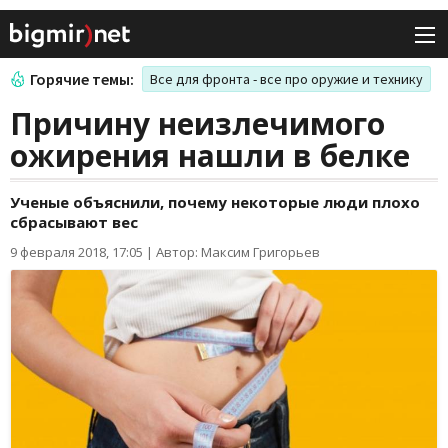
Горячие темы:
Все для фронта - все про оружие и технику
Причину неизлечимого
ожирения нашли в белке
Ученые объяснили, почему некоторые люди плохо
сбрасывают вес
9 февраля 2018, 17:05
|
Автор: Максим Григорьев