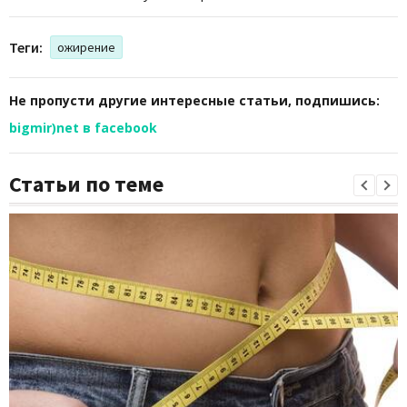
Теги:
ожирение
Не пропусти другие интересные статьи, подпишись:
bigmir)net в facebook
Статьи по теме