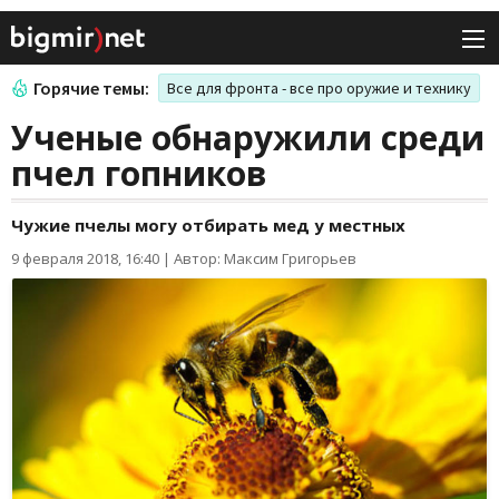
Горячие темы:
Все для фронта - все про оружие и технику
Ученые обнаружили среди
пчел гопников
Чужие пчелы могу отбирать мед у местных
9 февраля 2018, 16:40
|
Автор: Максим Григорьев