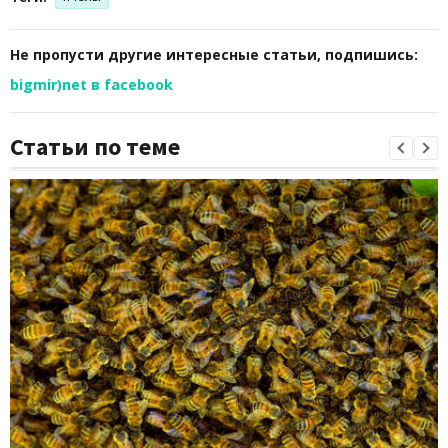
Не пропусти другие интересные статьи, подпишись:
bigmir)net в facebook
Статьи по теме