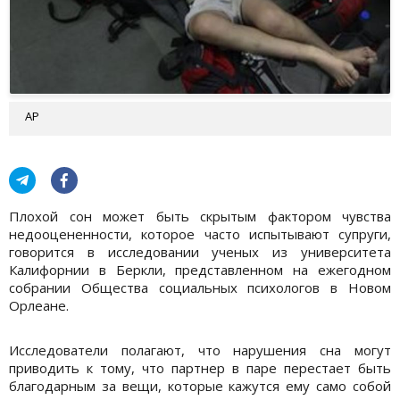
АР
Плохой сон может быть скрытым фактором чувства
недооцененности, которое часто испытывают супруги,
говорится в исследовании ученых из университета
Калифорнии в Беркли, представленном на ежегодном
собрании Общества социальных психологов в Новом
Орлеане.
Исследователи полагают, что нарушения сна могут
приводить к тому, что партнер в паре перестает быть
благодарным за вещи, которые кажутся ему само собой