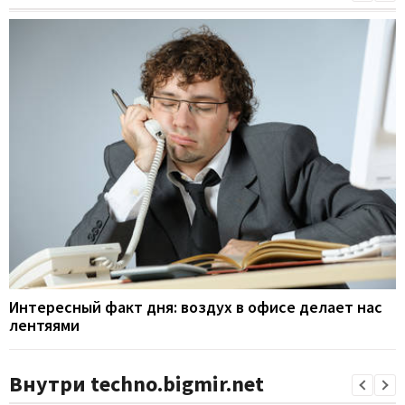
Интересный факт дня: воздух в офисе делает нас
лентяями
Внутри techno.bigmir.net