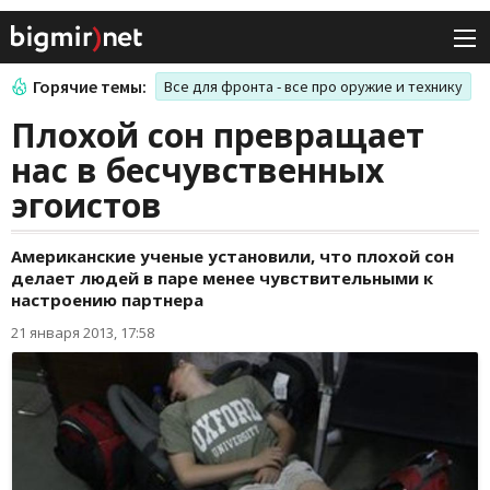
Горячие темы:
Все для фронта - все про оружие и технику
Плохой сон превращает
нас в бесчувственных
эгоистов
Американские ученые установили, что плохой сон
делает людей в паре менее чувствительными к
настроению партнера
21 января 2013, 17:58