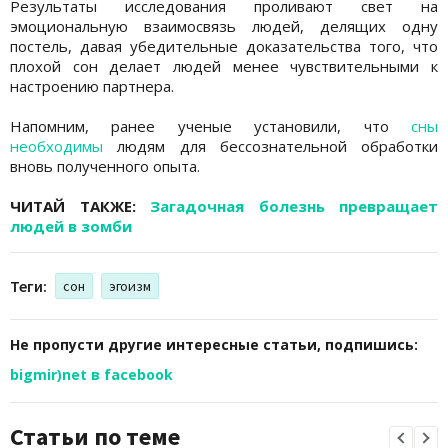
Результаты исследования проливают свет на
эмоциональную взаимосвязь людей, делящих одну
постель, давая убедительные доказательства того, что
плохой сон делает людей менее чувствительными к
настроению партнера.
Напомним, ранее ученые установили, что
сны
необходимы
людям для бессознательной обработки
вновь полученного опыта.
ЧИТАЙ ТАКЖЕ:
Загадочная болезнь превращает
людей в зомби
Теги:
сон
эгоизм
Не пропусти другие интересные статьи, подпишись:
bigmir)net в facebook
Статьи по теме