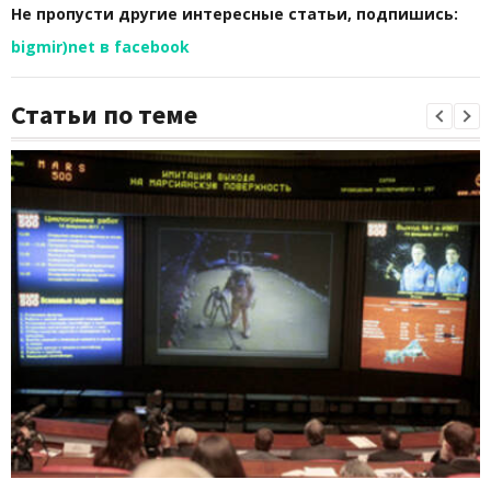
Не пропусти другие интересные статьи, подпишись:
bigmir)net в facebook
Статьи по теме