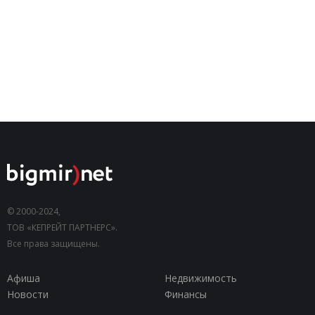
© 2000-2024,
ТОВ «КЕПРЕЙТ ПАРТНЕРС».
Все права защищены.
Афиша
Недвижимость
Новости
Финансы