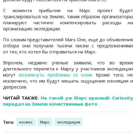
С момента прибытия на Марс проект будет
транслироваться на Землю, таким образом организаторы
планируют частично компенсировать расходы на
организацию экспедиции.
По словам представителей Mars One, еще до объявления
отбора они получали тысячи писем с предложениями
от тех, кто хотел бы отправиться на Марс.
Впрочем, недавно ученые заявили, что во время
длительного перелета к Марсу у участников экспедиции
могут
возникнуть проблемы со сном
. Кроме того, не
исключено, что им будут мешать ощущение изоляции и
депрессия.
ЧИТАЙ ТАКЖЕ:
Не такой уж Марс красный: Curiosity
передал на Землю качественные фото
Теги:
космос
Марс
экспедиция