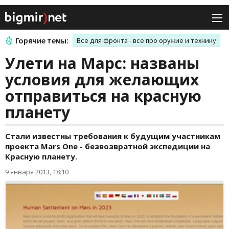
Горячие темы:
Все для фронта - все про оружие и технику
Улети на Марс: названы
условия для желающих
отправиться на красную
планету
Стали известны требования к будущим участникам
проекта Mars One - безвозвратной экспедиции на
Красную планету.
9 января 2013, 18:10