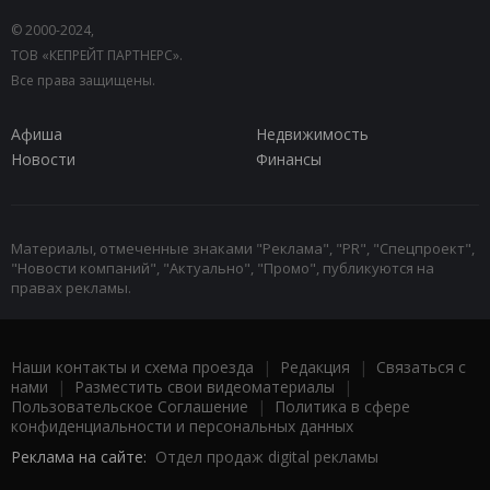
© 2000-2024,
ТОВ «КЕПРЕЙТ ПАРТНЕРС».
Все права защищены.
Афиша
Недвижимость
Новости
Финансы
Материалы, отмеченные знаками "Реклама", "PR", "Спецпроект",
"Новости компаний", "Актуально", "Промо", публикуются на
правах рекламы.
Наши контакты и схема проезда
|
Редакция
|
Связаться с
нами
|
Разместить свои видеоматериалы
|
Пользовательское Соглашение
|
Политика в сфере
конфиденциальности и персональных данных
Реклама на сайте:
Отдел продаж digital рекламы