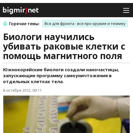
Горячие темы:
Все для фронта - все про оружие и технику
Биологи научились
убивать раковые клетки с
помощь магнитного поля
Южнокорейские биологи создали наночастицы,
запускающие программу самоуничтожения в
отдельных клетках тела.
8 октября 2012, 09:11