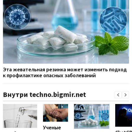
Эта жевательная резинка может изменить подход
к профилактике опасных заболеваний
Внутри techno.bigmir.net
Ученые