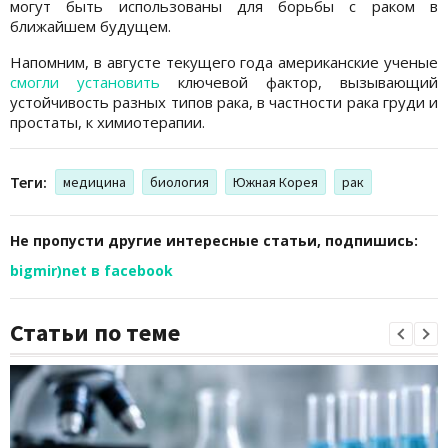
могут быть использованы для борьбы с раком в
ближайшем будущем.
Напомним, в августе текущего года
американские ученые
смогли установить
ключевой фактор, вызывающий
устойчивость разных типов рака, в частности рака груди и
простаты, к химиотерапии.
Теги:
медицина
биология
Южная Корея
рак
Не пропусти другие интересные статьи, подпишись:
bigmir)net в facebook
Статьи по теме