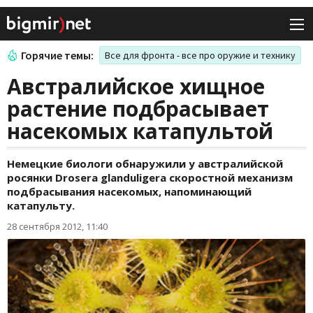
Горячие темы:
Все для фронта - все про оружие и технику
Австралийское хищное
растение подбрасывает
насекомых катапультой
Немецкие биологи обнаружили у австралийской
росянки Drosera glanduligera скоростной механизм
подбрасывания насекомых, напоминающий
катапульту.
28 сентября 2012, 11:40