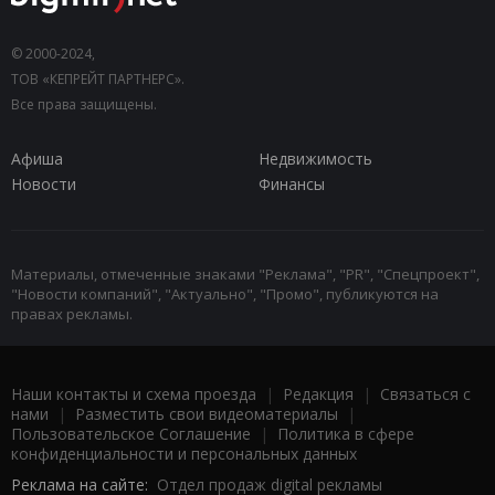
© 2000-2024,
ТОВ «КЕПРЕЙТ ПАРТНЕРС».
Все права защищены.
Афиша
Недвижимость
Новости
Финансы
Материалы, отмеченные знаками "Реклама", "PR", "Спецпроект",
"Новости компаний", "Актуально", "Промо", публикуются на
правах рекламы.
Наши контакты и схема проезда
|
Редакция
|
Связаться с
нами
|
Разместить свои видеоматериалы
|
Пользовательское Соглашение
|
Политика в сфере
конфиденциальности и персональных данных
Реклама на сайте:
Отдел продаж digital рекламы