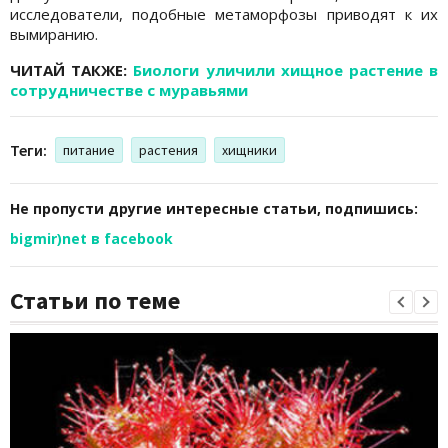
исследователи, подобные метаморфозы приводят к их
вымиранию.
ЧИТАЙ ТАКЖЕ:
Биологи уличили хищное растение в
сотрудничестве с муравьями
Теги:
питание
растения
хищники
Не пропусти другие интересные статьи, подпишись:
bigmir)net в facebook
Статьи по теме