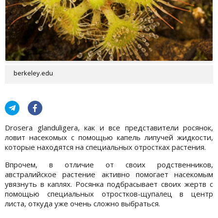
berkeley.edu
Drosera glanduligera, как и все представители росянок,
ловит насекомых с помощью капель липучей жидкости,
которые находятся на специальных отростках растения.
Впрочем, в отличие от своих родственников,
австралийское растение активно помогает насекомым
увязнуть в каплях. Росянка подбрасывает своих жертв с
помощью специальных отростков-щупалец в центр
листа, откуда уже очень сложно выбраться.