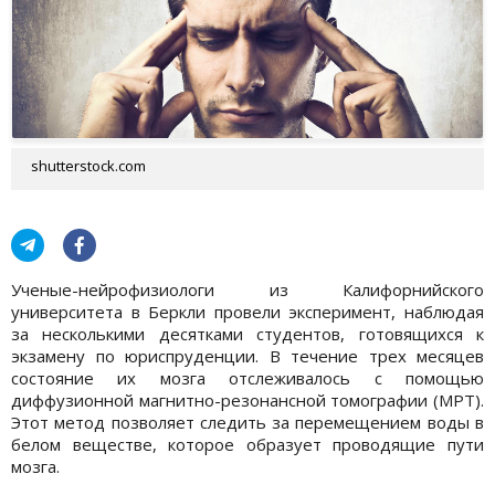
shutterstock.com
Ученые-нейрофизиологи из Калифорнийского
университета в Беркли провели эксперимент, наблюдая
за несколькими десятками студентов, готовящихся к
экзамену по юриспруденции. В течение трех месяцев
состояние их мозга отслеживалось с помощью
диффузионной магнитно-резонансной томографии (МРТ).
Этот метод позволяет следить за перемещением воды в
белом веществе, которое образует проводящие пути
мозга.