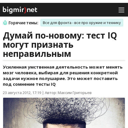
Горячие темы:
Все для фронта - все про оружие и технику
Думай по-новому: тест IQ
могут признать
неправильным
Усиленная умственная деятельность может менять
мозг человека, выбирая для решения конкретной
задачи нужное полушарие. Это может поставить
под сомнение тесты IQ
23 августа 2012, 17:19
|
Автор: Максим Григорьев