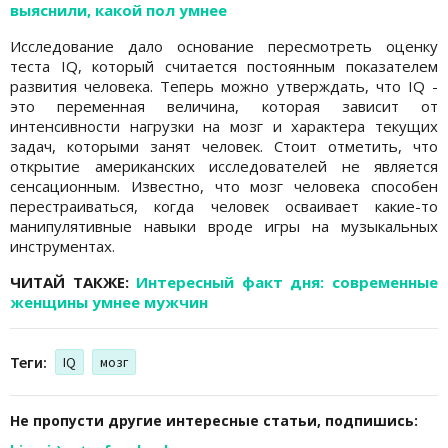
выяснили, какой пол умнее
Исследование дало основание пересмотреть оценку
теста IQ, который считается постоянным показателем
развития человека. Теперь можно утверждать, что IQ -
это переменная величина, которая зависит от
интенсивности нагрузки на мозг и характера текущих
задач, которыми занят человек. Стоит отметить, что
открытие американских исследователей не является
сенсационным. Известно, что мозг человека способен
перестраиваться, когда человек осваивает какие-то
манипулятивные навыки вроде игры на музыкальных
инструментах.
ЧИТАЙ ТАКЖЕ:
Интересный факт дня: современные
женщины умнее мужчин
Теги:
IQ
мозг
Не пропусти другие интересные статьи, подпишись: