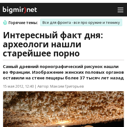
Горячие темы:
Все для фронта - все про оружие и технику
Интересный факт дня:
археологи нашли
старейшее порно
Самый древний порнографический рисунок нашли
во Франции. Изображение женских половых органов
оставили на стене пещеры более 37 тысяч лет назад
15 мая 2012, 12:40
|
Автор: Максим Григорьев