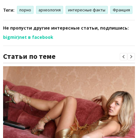
Теги:
порно
археология
интересные факты
Франция
Не пропусти другие интересные статьи, подпишись:
bigmir)net в facebook
Статьи по теме