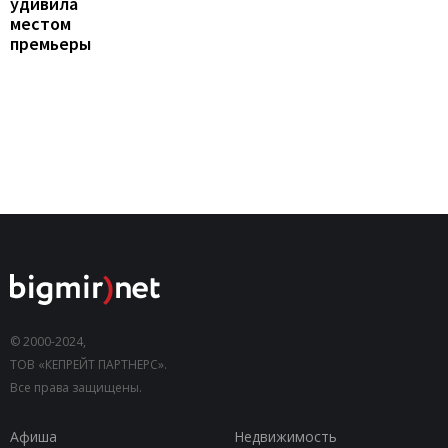
удивила
местом
премьеры
© 2000-2024,
ТОВ «КЕПРЕЙТ ПАРТНЕРС».
Все права защищены.
Афиша
Недвижимость