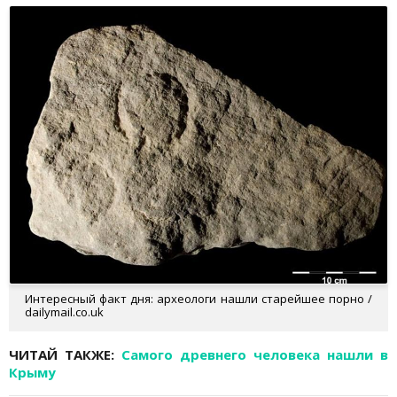
Интересный факт дня: археологи нашли старейшее порно /
dailymail.co.uk
ЧИТАЙ ТАКЖЕ:
Самого древнего человека нашли в
Крыму