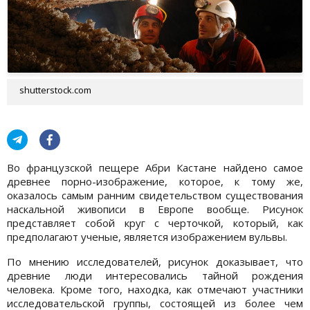
shutterstock.com
Во французской пещере Абри Кастане найдено самое
древнее порно-изображение, которое, к тому же,
оказалось самым ранним свидетельством существования
наскальной живописи в Европе вообще. Рисунок
представляет собой круг с черточкой, который, как
предполагают ученые, является изображением вульвы.
По мнению исследователей, рисунок доказывает, что
древние люди интересовались тайной рождения
человека. Кроме того, находка, как отмечают участники
исследовательской группы, состоящей из более чем