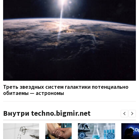
Треть звездных систем галактики потенциально
обитаемы — астрономы
Внутри techno.bigmir.net