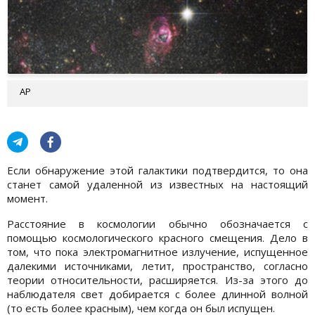
АР
Если обнаружение этой галактики подтвердится, то она
станет самой удаленной из известных на настоящий
момент.
Расстояние в космологии обычно обозначается с
помощью космологического красного смещения. Дело в
том, что пока электромагнитное излучение, испущенное
далекими источниками, летит, пространство, согласно
теории относительности, расширяется. Из-за этого до
наблюдателя свет добирается с более длинной волной
(то есть более красным), чем когда он был испущен.