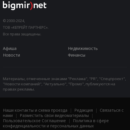
© 2000-2024,
ТОВ «КЕПРЕЙТ ПАРТНЕРС».
Все права защищены.
Афиша
Недвижимость
Новости
Финансы
Материалы, отмеченные знаками "Реклама", "PR", "Спецпроект",
"Новости компаний", "Актуально", "Промо", публикуются на
правах рекламы.
Наши контакты и схема проезда
|
Редакция
|
Связаться с
нами
|
Разместить свои видеоматериалы
|
Пользовательское Соглашение
|
Политика в сфере
конфиденциальности и персональных данных