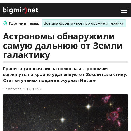
Горячие темы:
Все для фронта - все про оружие и технику
Астрономы обнаружили
самую дальнюю от Земли
галактику
Гравитационная линза помогла астрономам
взглянуть на крайне удаленную от Земли галактику.
Статья ученых подана в журнал Nature
17 апреля 2012, 13:57