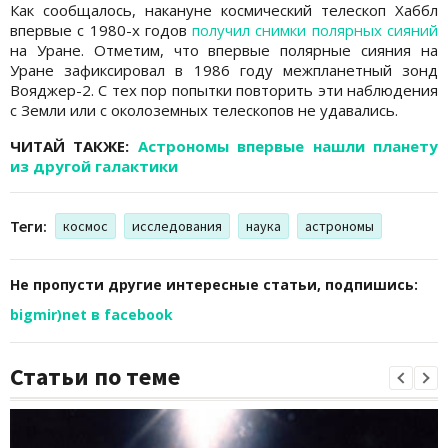
Как сообщалось, накануне космический телескоп Хаббл
впервые с 1980-х годов
получил снимки полярных сияний
на Уране. Отметим, что впервые полярные сияния на
Уране зафиксировал в 1986 году межпланетный зонд
Вояджер-2. С тех пор попытки повторить эти наблюдения
с Земли или с околоземных телескопов не удавались.
ЧИТАЙ ТАКЖЕ:
Астрономы впервые нашли планету
из другой галактики
Теги:
космос
исследования
наука
астрономы
Не пропусти другие интересные статьи, подпишись:
bigmir)net в facebook
Статьи по теме