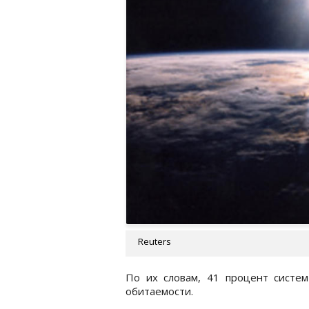
Reuters
По их словам, 41 процент систем
обитаемости.