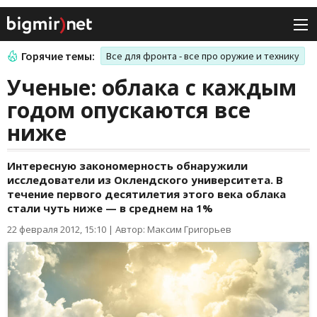
Горячие темы:
Все для фронта - все про оружие и технику
Ученые: облака с каждым
годом опускаются все
ниже
Интересную закономерность обнаружили
исследователи из Оклендского университета. В
течение первого десятилетия этого века облака
стали чуть ниже — в среднем на 1%
22 февраля 2012, 15:10
|
Автор: Максим Григорьев