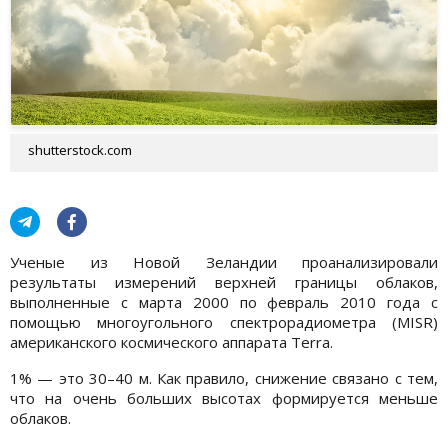
shutterstock.com
Ученые из Новой Зеландии проанализировали
результаты измерений верхней границы облаков,
выполненные с марта 2000 по февраль 2010 года с
помощью многоугольного спектрорадиометра (MISR)
американского космического аппарата Terra.
1% — это 30–40 м. Как правило, снижение связано с тем,
что на очень больших высотах формируется меньше
облаков.