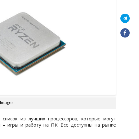
 Images
л
список из лучших процессоров, которые могут
 – игры и работу на ПК. Все доступны на рынке