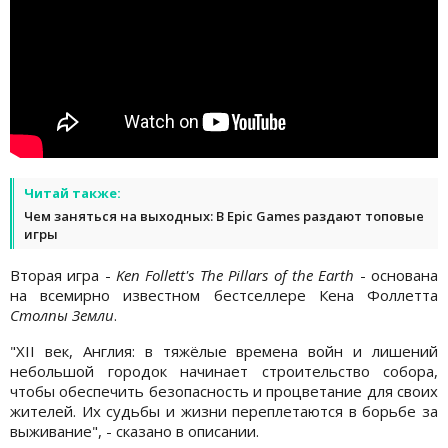
Читай также:
Чем заняться на выходных: В Epic Games раздают топовые
игры
Вторая игра -
Ken Follett's The Pillars of the Earth
- основана
на всемирно известном бестселлере Кена Фоллетта
Столпы Земли
.
"XII век, Англия: в тяжёлые времена войн и лишений
небольшой городок начинает строительство собора,
чтобы обеспечить безопасность и процветание для своих
жителей. Их судьбы и жизни переплетаются в борьбе за
выживание", - сказано в описании.