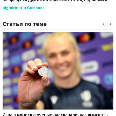
bigmir)net в facebook
Статьи по теме
Игра в монетку: ученые рассказали, как выиграть