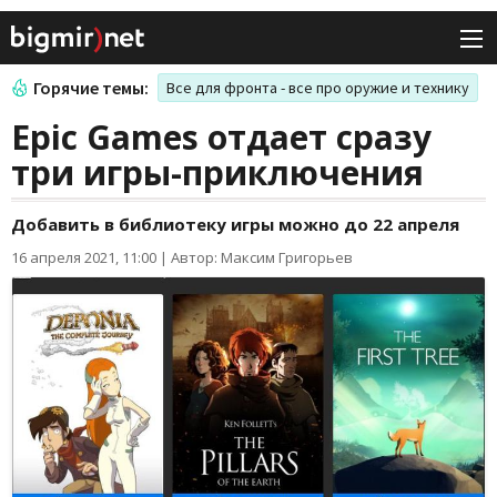
Горячие темы:
Все для фронта - все про оружие и технику
Epic Games отдает сразу
три игры-приключения
Добавить в библиотеку игры можно до 22 апреля
16 апреля 2021, 11:00
|
Автор: Максим Григорьев