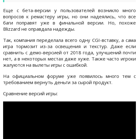
Еще с бета-версии у пользователей возникло много
вопросов к ремастеру игры, но они надеялись, что все
баги поправят уже в финальной версии. Но, похоже
Blizzard не оправдала надежды.
Так, компания переделала всего одну CGI-вставку, а сама
игра тормозит из-за освещения и текстур. Даже если
сравнить с демо-версией от 2018 года, улучшений почти
нет, а в некоторых местах даже хуже. Также часто игроки
жалуются на вылеты игры с ошибкой.
На официальном форуме уже появилось много тем с
требованием вернуть деньги за сырой продукт.
Сравнение версий игры: