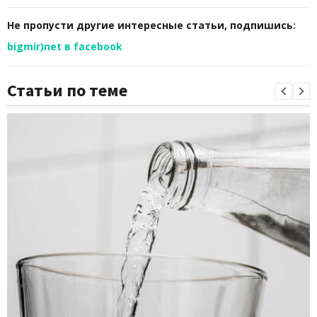
Не пропусти другие интересные статьи, подпишись:
bigmir)net в facebook
Статьи по теме