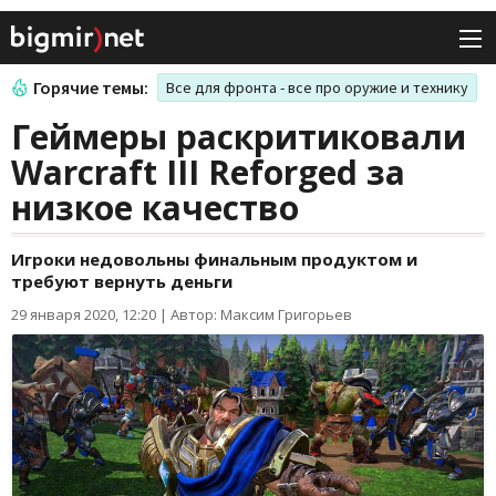
Горячие темы:
Все для фронта - все про оружие и технику
Геймеры раскритиковали
Warcraft III Reforged за
низкое качество
Игроки недовольны финальным продуктом и
требуют вернуть деньги
29 января 2020, 12:20
|
Автор: Максим Григорьев