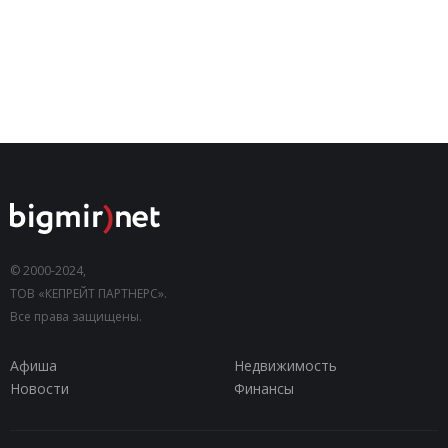
© 2000-2024,
ТОВ «КЕПРЕЙТ ПАРТНЕРС».
Все права защищены.
Афиша
Недвижимость
Новости
Финансы