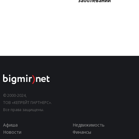
заболеваний
© 2000-2024,
ТОВ «КЕПРЕЙТ ПАРТНЕРС».
Все права защищены.
Афиша
Недвижимость
Новости
Финансы