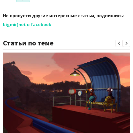
Не пропусти другие интересные статьи, подпишись:
bigmir)net в facebook
Статьи по теме