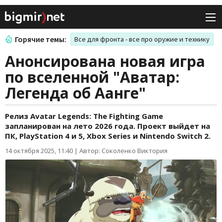
Горячие темы:
Все для фронта - все про оружие и технику
Анонсирована новая игра
по вселенной "Аватар:
Легенда об Аанге"
Релиз Avatar Legends: The Fighting Game
запланирован на лето 2026 года. Проект выйдет на
ПК, PlayStation 4 и 5, Xbox Series и Nintendo Switch 2.
14 октября 2025, 11:40
|
Автор: Соколенко Виктория