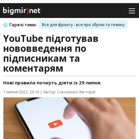
Гарячі теми:
Все для фронту - все про зброю та техніку
YouTube підготував
нововведення по
підписникам та
коментарям
Нові правила почнуть діяти із 29 липня.
1 липня 2022, 20:16
|
Автор: Соколенко Вікторія