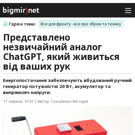
Гарячі теми:
Все для фронту - все про зброю та техніку
Представлено
незвичайний аналог
ChatGPT, який живиться
від ваших рук
Енергопостачання забезпечують вбудований ручний
генератор потужністю 20 Вт, акумулятор та
випрямляч напруги.
17 червня, 15:41
|
Автор: Соколенко Вікторія