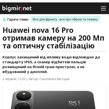
Гарячі теми:
Все для фронту - все про зброю та техніку
Huawei nova 16 Pro
отримав камеру на 200 Мп
та оптичну стабілізацію
Корпус захищений від впливу води відповідно до
стандарту IP65, а сканер відбитків пальців
розміщений на бічній грані пристрою, а не
вбудований у дисплей.
2 червня, 11:20
|
Автор: Соколенко Вікторія