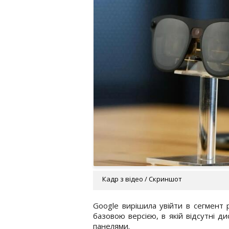
Кадр з відео / Скриншот
Google вирішила увійти в сегмент
базовою версією, в якій відсутні 
панелями.