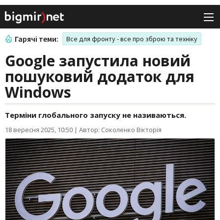
Гарячі теми:
Все для фронту - все про зброю та техніку
Google запустила новий
пошуковий додаток для
Windows
Терміни глобального запуску не називаються.
18 вересня 2025, 10:50
|
Автор: Соколенко Вікторія