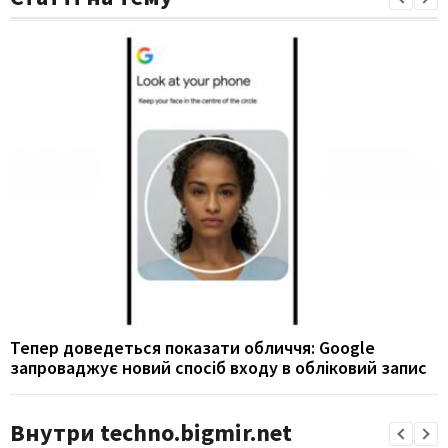
Тепер доведеться показати обличчя: Google
запроваджує новий спосіб входу в обліковий запис
Внутри techno.bigmir.net