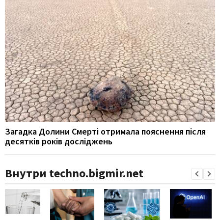
Загадка Долини Смерті отримала пояснення після
десятків років досліджень
Внутри techno.bigmir.net