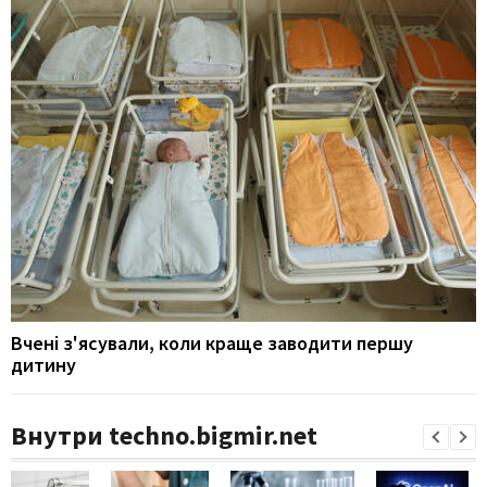
Вчені з'ясували, коли краще заводити першу
дитину
Внутри techno.bigmir.net