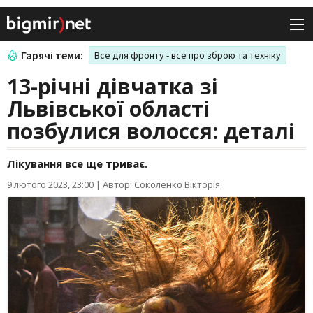
Гарячі теми:
Все для фронту - все про зброю та техніку
13-річні дівчатка зі
Львівської області
позбулися волосся: деталі
Лікування все ще триває.
9 лютого 2023, 23:00
|
Автор: Соколенко Вікторія