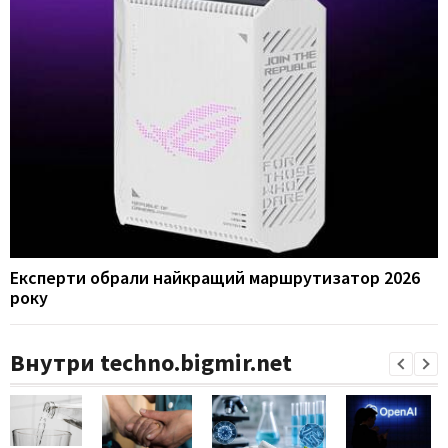
Експерти обрали найкращий маршрутизатор 2026
року
Внутри techno.bigmir.net