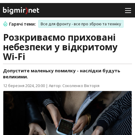
Гарячі теми:
Все для фронту - все про зброю та техніку
Розкриваємо приховані
небезпеки у відкритому
Wi-Fi
Допустите маленьку помилку - наслідки будуть
великими.
12 березня 2024, 20:00
|
Автор: Соколенко Вікторія