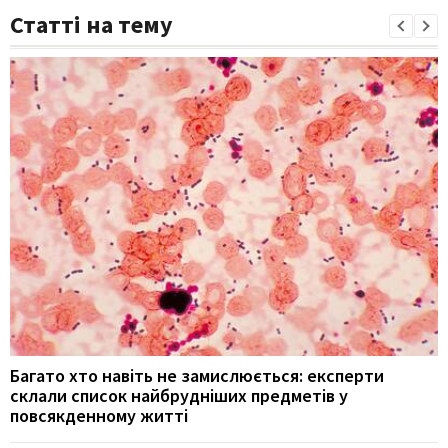
Статті на тему
Багато хто навіть не замислюється: експерти
склали список найбрудніших предметів у
повсякденному житті