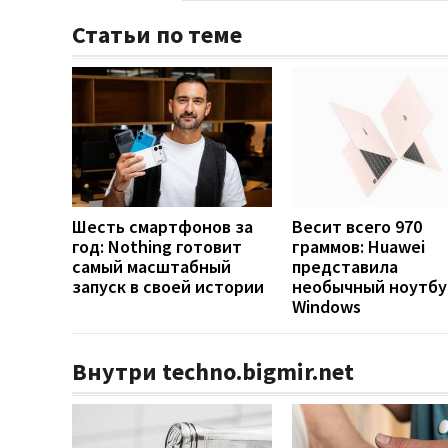
Статьи по теме
Шесть смартфонов за
Весит всего 970
год: Nothing готовит
граммов: Huawei
самый масштабный
представила
запуск в своей истории
необычный ноутбу
Windows
Внутри techno.bigmir.net