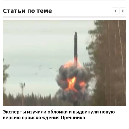
Статьи по теме
Эксперты изучили обломки и выдвинули новую
версию происхождения Орешника