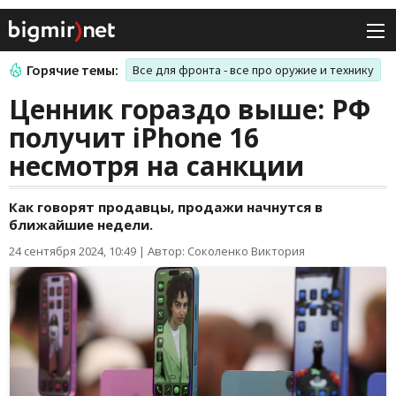
Горячие темы:
Все для фронта - все про оружие и технику
Ценник гораздо выше: РФ
получит iPhone 16
несмотря на санкции
Как говорят продавцы, продажи начнутся в
ближайшие недели.
24 сентября 2024, 10:49
|
Автор: Соколенко Виктория