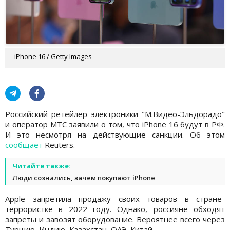
iPhone 16 / Getty Images
Российский ретейлер электроники "М.Видео-Эльдорадо"
и оператор МТС заявили о том, что iPhone 16 будут в РФ.
И это несмотря на действующие санкции. Об этом
сообщает
Reuters.
Читайте также:
Люди сознались, зачем покупают iPhone
Apple запретила продажу своих товаров в стране-
террористке в 2022 году. Однако, россияне обходят
запреты и завозят оборудование. Вероятнее всего через
Турцию, Индию, Казахстан, ОАЭ, Китай.