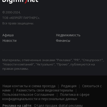
© 2000-2024,
ТОВ «КЕПРЕЙТ ПАРТНЕРС».
Все права защищены.
Афиша
Недвижимость
Новости
Финансы
Материалы, отмеченные знаками "Реклама", "PR", "Спецпроект",
"Новости компаний", "Актуально", "Промо", публикуются на
правах рекламы.
Наши контакты и схема проезда
|
Редакция
|
Связаться с
нами
|
Разместить свои видеоматериалы
|
Пользовательское Соглашение
|
Политика в сфере
конфиденциальности и персональных данных
Реклама на сайте:
Отдел продаж digital рекламы