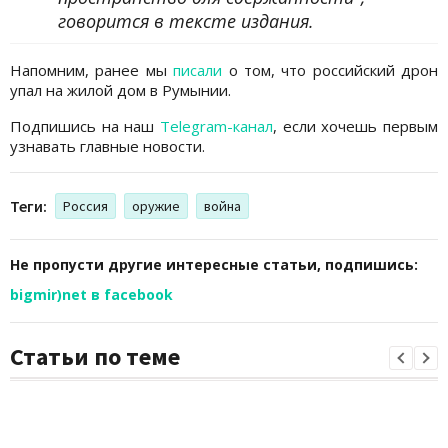
говорится в тексте издания.
Напомним, ранее мы
писали
о том, что российский дрон
упал на жилой дом в Румынии.
Подпишись на наш
Telegram-канал
, если хочешь первым
узнавать главные новости.
Теги:
Россия
оружие
война
Не пропусти другие интересные статьи, подпишись:
bigmir)net в facebook
Статьи по теме