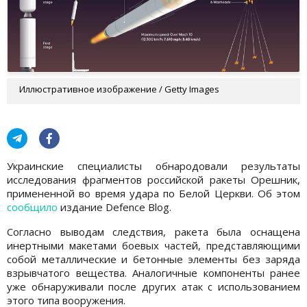
Иллюстративное изображение / Getty Images
Украинские специалисты обнародовали результаты
исследования фрагментов российской ракеты Орешник,
примененной во время удара по Белой Церкви. Об этом
сообщило
издание Defence Blog.
Согласно выводам следствия, ракета была оснащена
инертными макетами боевых частей, представляющими
собой металлические и бетонные элементы без заряда
взрывчатого вещества. Аналогичные компоненты ранее
уже обнаруживали после других атак с использованием
этого типа вооружения.