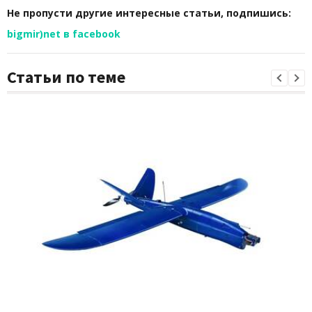
Не пропусти другие интересные статьи, подпишись:
bigmir)net в facebook
Статьи по теме