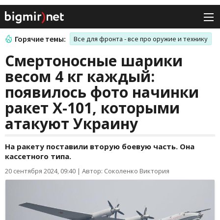
Горячие темы:
Все для фронта - все про оружие и технику
Смертоносные шарики
весом 4 кг каждый:
появилось фото начинки
ракет Х-101, которыми
атакуют Украину
На ракету поставили вторую боевую часть. Она
кассетного типа.
20 сентября 2024, 09:40
|
Автор: Соколенко Виктория