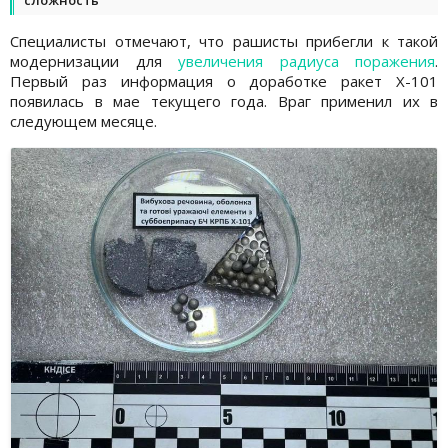
Специалисты отмечают, что рашисты прибегли к такой
модернизации для
увеличения радиуса поражения
.
Первый раз информация о доработке ракет Х-101
появилась в мае текущего года. Враг применил их в
следующем месяце.