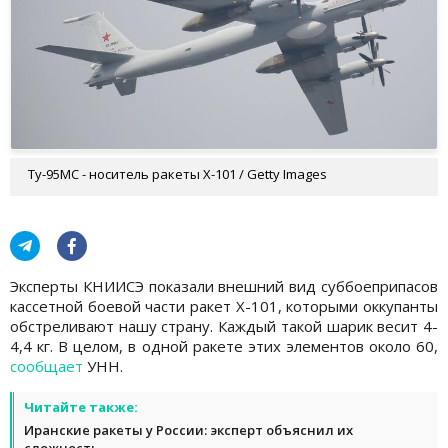
Ту-95МС - носитель ракеты Х-101 / Getty Images
Эксперты КНИИСЭ показали внешний вид суббоеприпасов
кассетной боевой части ракет Х-101, которыми оккупанты
обстреливают нашу страну. Каждый такой шарик весит 4-
4,4 кг. В целом, в одной ракете этих элементов около 60,
сообщает
УНН.
Читайте также:
Иранские ракеты у России: эксперт объяснил их
сложность