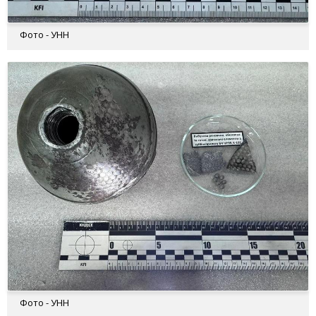
Фото - УНН
Фото - УНН