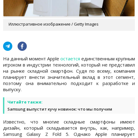
Иллюстративное изображение / Getty Images
На данный момент Apple
остается
единственным крупным
игроком в индустрии технологий, который не представил
на рынке складной смартфон. Судя по всему, компания
планирует внести значительный вклад в этот сегмент,
поэтому она внимательно подходит к разработке и
выпуску.
Читайте также:
Samsung выпустит кучу новинок: что мы получим
Известно, что многие складные смартфоны имеют
дизайн, который складывается внутрь, как, например,
Samsung Galaxy Z Fold 5. Однако Apple планирует