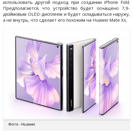
использовать другой подход при создании iPhone Fold.
Предполагается, что устройство будет оснащено 7,9-
дюймовым OLED-дисплеем и будет складываться наружу,
а не внутрь, что сделает его похожим на Huawei Mate Xs.
Фото - Huawei