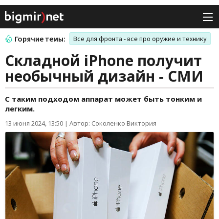
Горячие темы:
Все для фронта - все про оружие и технику
Складной iPhone получит
необычный дизайн - СМИ
С таким подходом аппарат может быть тонким и
легким.
13 июня 2024, 13:50
|
Автор: Соколенко Виктория