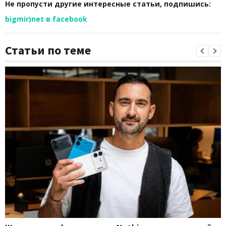
Не пропусти другие интересные статьи, подпишись:
bigmir)net в facebook
Статьи по теме