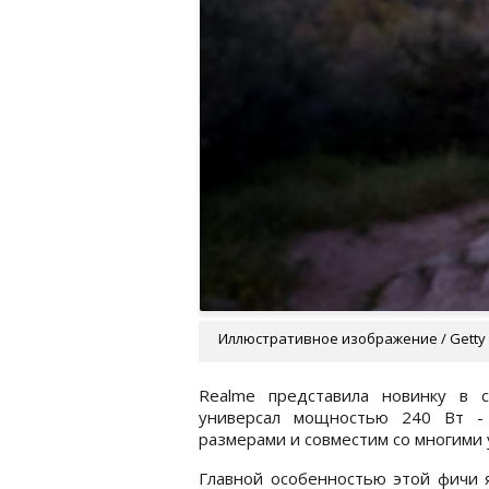
Иллюстративное изображение / Getty
Realme представила новинку в 
универсал мощностью 240 Вт -
размерами и совместим со многими
Главной особенностью этой фичи 