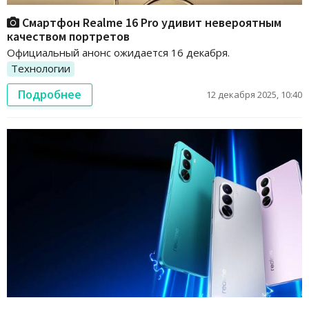
Смартфон Realme 16 Pro удивит невероятным
качеством портретов
Официальный анонс ожидается 16 декабря.
Технологии
Подробнее
12 декабря 2025, 10:40