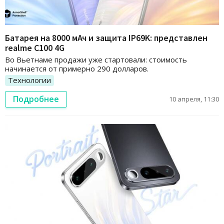
Батарея на 8000 мАч и защита IP69K: представлен
realme C100 4G
Во Вьетнаме продажи уже стартовали: стоимость
начинается от примерно 290 долларов.
Технологии
Подробнее
10 апреля, 11:30