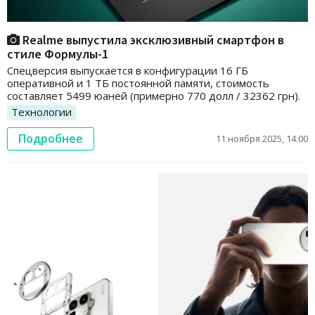
Realme выпустила эксклюзивный смартфон в
стиле Формулы-1
Спецверсия выпускается в конфигурации 16 ГБ
оперативной и 1 ТБ постоянной памяти, стоимость
составляет 5499 юаней (примерно 770 долл / 32362 грн).
Технологии
Подробнее
11 ноября 2025, 14:00