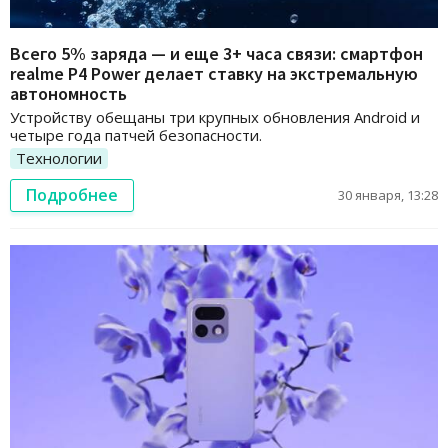
Всего 5% заряда — и еще 3+ часа связи: смартфон
realme P4 Power делает ставку на экстремальную
автономность
Устройству обещаны три крупных обновления Android и
четыре года патчей безопасности.
Технологии
Подробнее
30 января, 13:28