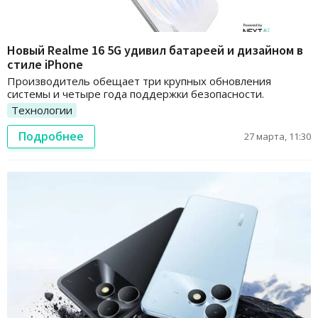
Новый Realme 16 5G удивил батареей и дизайном в
стиле iPhone
Производитель обещает три крупных обновления
системы и четыре года поддержки безопасности.
Технологии
Подробнее
27 марта, 11:30