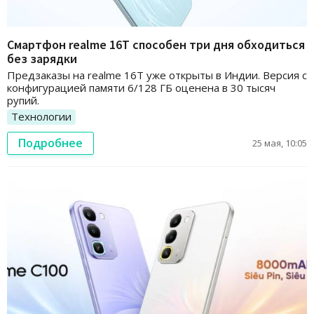
Смартфон realme 16T способен три дня обходиться
без зарядки
Предзаказы на realme 16T уже открыты в Индии. Версия с
конфигурацией памяти 6/128 ГБ оценена в 30 тысяч
рупий.
Технологии
Подробнее
25 мая, 10:05