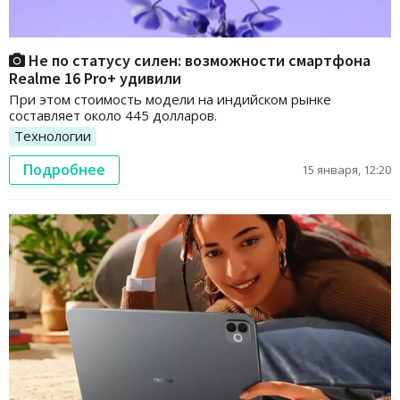
Не по статусу силен: возможности смартфона
Realme 16 Pro+ удивили
При этом стоимость модели на индийском рынке
составляет около 445 долларов.
Технологии
Подробнее
15 января, 12:20