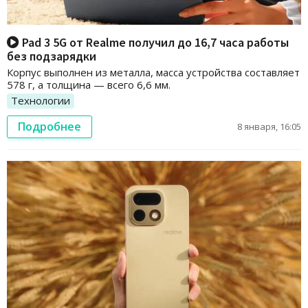
Pad 3 5G от Realme получил до 16,7 часа работы
без подзарядки
Корпус выполнен из металла, масса устройства составляет
578 г, а толщина — всего 6,6 мм.
Технологии
Подробнее
8 января, 16:05