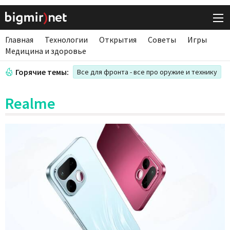
Главная
Технологии
Открытия
Советы
Игры
Медицина и здоровье
Горячие темы:
Все для фронта - все про оружие и технику
Realme