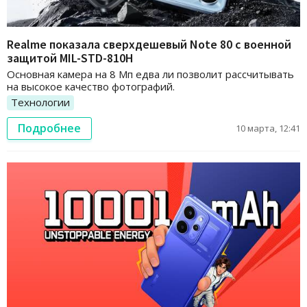
Realme показала сверхдешевый Note 80 с военной
защитой MIL-STD-810H
Основная камера на 8 Мп едва ли позволит рассчитывать
на высокое качество фотографий.
Технологии
Подробнее
10 марта, 12:41