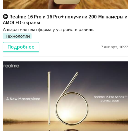
Realme 16 Pro и 16 Pro+ получили 200-Мп камеры и
AMOLED-экраны
Аппаратная платформа у устройств разная.
Технологии
Подробнее
7 января, 10:22