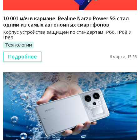
10 001 мАч в кармане: Realme Narzo Power 5G стал
одним из самых автономных смартфонов
Корпус устройства защищен по стандартам IP66, IP68 и
IP69.
Технологии
Подробнее
6 марта, 15:35