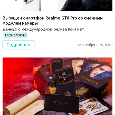
Выпущен смартфон Realme GT8 Pro со сменным
модулем камеры
Данных о международном релизе пока нет.
Технологии
Подробнее
22 октября 2025, 10:40