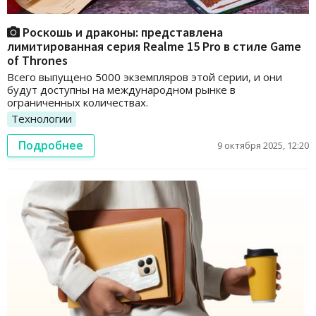
Роскошь и драконы: представлена
лимитированная серия Realme 15 Pro в стиле Game
of Thrones
Всего выпущено 5000 экземпляров этой серии, и они
будут доступны на международном рынке в
ограниченных количествах.
Технологии
Подробнее
9 октября 2025, 12:20