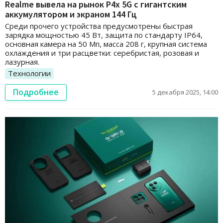
Realme вывела на рынок P4x 5G с гигантским
аккумулятором и экраном 144 Гц
Среди прочего устройства предусмотрены быстрая
зарядка мощностью 45 Вт, защита по стандарту IP64,
основная камера на 50 Мп, масса 208 г, крупная система
охлаждения и три расцветки: серебристая, розовая и
лазурная.
Технологии
Подробнее
5 декабря 2025, 14:00