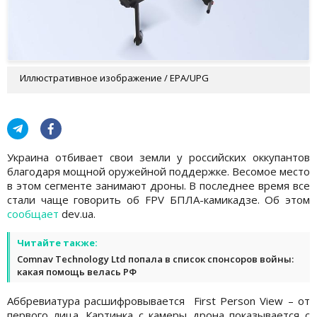
Иллюстративное изображение / EPA/UPG
Украина отбивает свои земли у российских оккупантов
благодаря мощной оружейной поддержке. Весомое место
в этом сегменте занимают дроны. В последнее время все
стали чаще говорить об FPV БПЛА-камикадзе. Об этом
сообщает
dev.ua.
Читайте также:
Comnav Technology Ltd попала в список спонсоров войны:
какая помощь велась РФ
Аббревиатура расшифровывается First Person View – от
первого лица. Картинка с камеры дрона показывается с