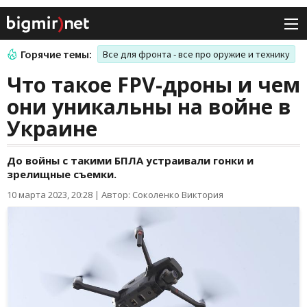
Горячие темы:
Все для фронта - все про оружие и технику
Что такое FPV-дроны и чем
они уникальны на войне в
Украине
До войны с такими БПЛА устраивали гонки и
зрелищные съемки.
10 марта 2023, 20:28
|
Автор: Соколенко Виктория