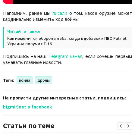
Напомним, ранее мы
писали
о том, какое оружие может
кардинально изменить ход войны.
Читайте также:
Как изменится оборона неба, когда вдобавок к ПВО Patriot
Украина получит F-16
Подпишись на наш
Telegram-канал
, если хочешь первым
узнавать главные новости.
Теги:
война
дроны
Не пропусти другие интересные статьи, подпишись:
bigmir)net в facebook
Статьи по теме