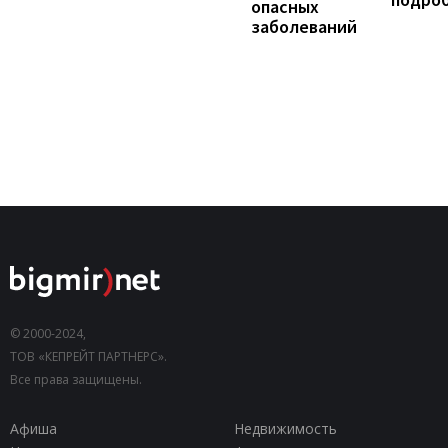
опасных
заболеваний
© 2000-2024,
ТОВ «КЕПРЕЙТ ПАРТНЕРС».
Все права защищены.
Афиша
Недвижимость