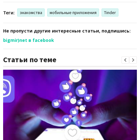
Теги:
знакомства
мобильные приложения
Tinder
Не пропусти другие интересные статьи, подпишись:
bigmir)net в facebook
Статьи по теме