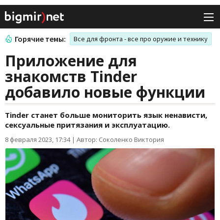
Горячие темы:
Все для фронта - все про оружие и технику
Приложение для
знакомств Tinder
добавило новые функции
Tinder станет больше мониторить язык ненависти,
сексуальные притязания и эксплуатацию.
8 февраля 2023, 17:34
|
Автор: Соколенко Виктория