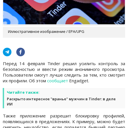
Иллюстративное изображение / EPA/UPG
Перед 14 февраля Tinder решил усилить контроль за
безопасностью и ввести режим анонимного просмотра.
Пользователи смогут лучше следить за тем, кто смотрит
их профили. Об этом
сообщает
Engadget.
Читайте также:
Раскрыто интересное "вранье" мужчин в Tinder: в деле
ИИ
Также приложение разрешит блокировку профилей,
появляющихся в предложениях. К примеру, можно будет
смягчить неудобство, если попадется бывший партнер