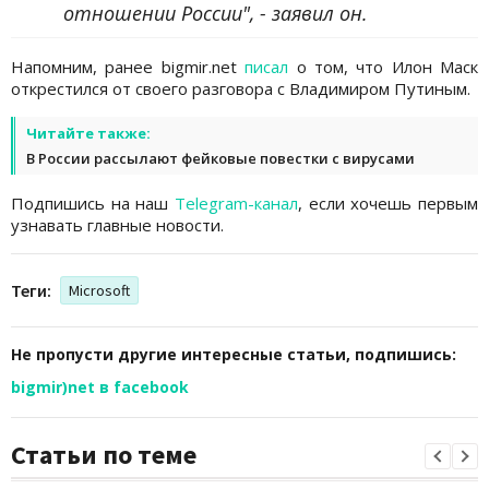
отношении России", - заявил он.
Напомним, ранее bigmir.net
писал
о том, что Илон Маск
открестился от своего разговора с Владимиром Путиным.
Читайте также:
В России рассылают фейковые повестки с вирусами
Подпишись на наш
Telegram-канал
, если хочешь первым
узнавать главные новости.
Теги:
Microsoft
Не пропусти другие интересные статьи, подпишись:
bigmir)net в facebook
Статьи по теме