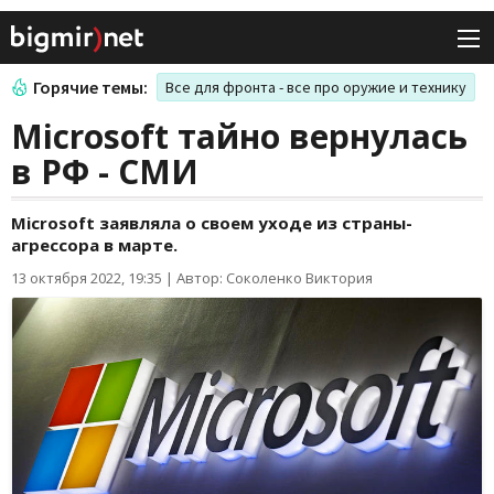
Горячие темы:
Все для фронта - все про оружие и технику
Microsoft тайно вернулась
в РФ - СМИ
Microsoft заявляла о своем уходе из страны-
агрессора в марте.
13 октября 2022, 19:35
|
Автор: Соколенко Виктория