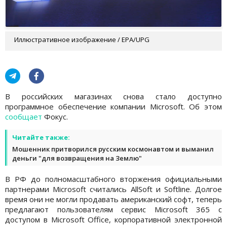
Иллюстративное изображение / EPA/UPG
В российских магазинах снова стало доступно
программное обеспечение компании Microsoft. Об этом
сообщает
Фокус.
Читайте также:
Мошенник притворился русским космонавтом и выманил
деньги "для возвращения на Землю"
В РФ до полномасштабного вторжения официальными
партнерами Microsoft считались AllSoft и Softline. Долгое
время они не могли продавать американский софт, теперь
предлагают пользователям сервис Microsoft 365 с
доступом в Microsoft Office, корпоративной электронной