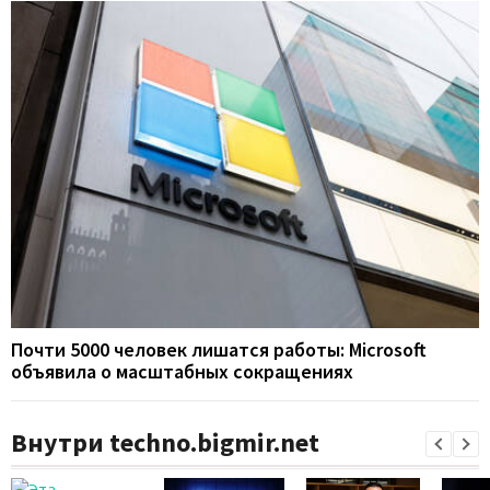
Почти 5000 человек лишатся работы: Microsoft
объявила о масштабных сокращениях
Внутри techno.bigmir.net