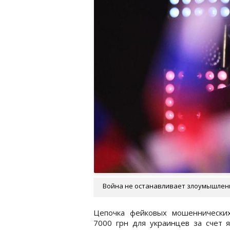
Война не останавливает злоумышленн
Цепочка фейковых мошеннических
7000 грн для украинцев за счет 