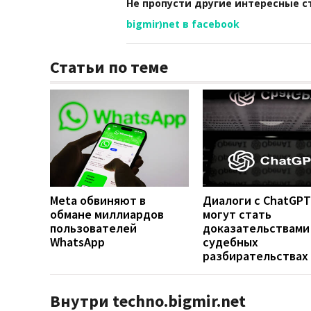
Не пропусти другие интересные с
bigmir)net в facebook
Статьи по теме
Meta обвиняют в
Диалоги с ChatGPT
обмане миллиардов
могут стать
пользователей
доказательствами
WhatsApp
судебных
разбирательствах
Внутри techno.bigmir.net