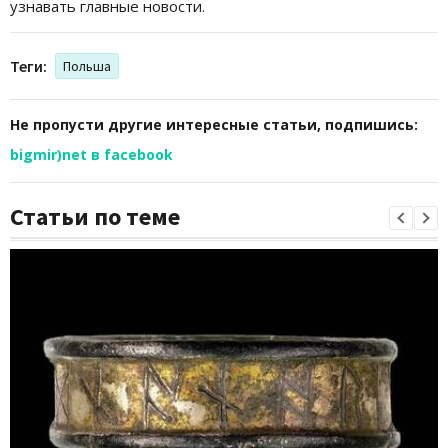
узнавать главные новости.
Теги:
Польша
Не пропусти другие интересные статьи, подпишись:
bigmir)net в facebook
Статьи по теме