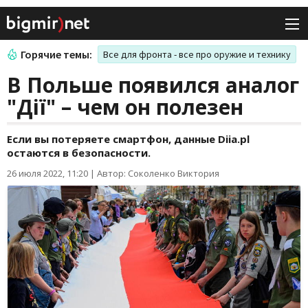
Горячие темы:
Все для фронта - все про оружие и технику
В Польше появился аналог
"Дії" – чем он полезен
Если вы потеряете смартфон, данные Diia.pl
остаются в безопасности.
26 июля 2022, 11:20
|
Автор: Соколенко Виктория