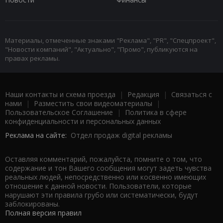
Материалы, отмеченные знаками "Реклама", "PR", "Спецпроект",
"Новости компаний", "Актуально", "Промо", публикуются на
правах рекламы.
Наши контакты и схема проезда
|
Редакция
|
Связаться с
нами
|
Разместить свои видеоматериалы
|
Пользовательское Соглашение
|
Политика в сфере
конфиденциальности и персональных данных
Реклама на сайте:
Отдел продаж digital рекламы
Оставляя комментарий, пожалуйста, помните о том, что
содержание и тон Вашего сообщения могут задеть чувства
реальных людей, непосредственно или косвенно имеющих
отношение к данной новости. Пользователи, которые
нарушают эти правила грубо или систематически, будут
заблокированы.
Полная версия правил