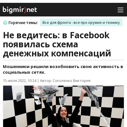
Горячие темы:
Все для фронта - все про оружие и технику
Не ведитесь: в Facebook
появилась схема
денежных компенсаций
Мошенники решили возобновить свою активность в
социальных сетях.
15 июля 2022, 10:24
|
Автор: Соколенко Виктория