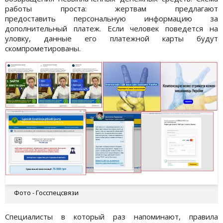
работы проста: жертвам предлагают
предоставить персональную информацию за
дополнительный платеж. Если человек поведется на
уловку, данные его платежной карты будут
скомпрометированы.
Фото - Госспецсвязи
Специалисты в который раз напоминают, правила