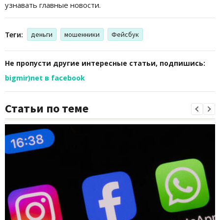
узнавать главные новости.
Теги:
деньги
мошенники
Фейсбук
Не пропусти другие интересные статьи, подпишись:
bigmir)net в facebook
Статьи по теме