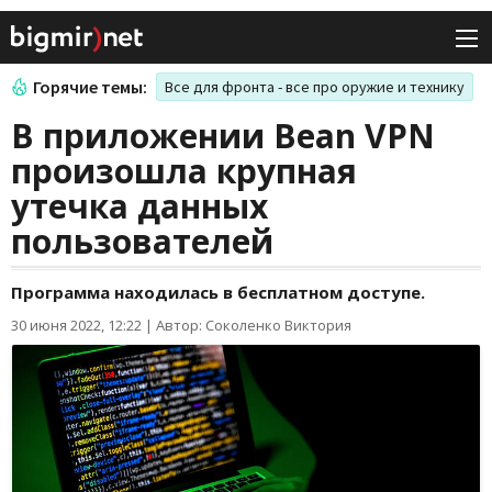
Горячие темы:
Все для фронта - все про оружие и технику
В приложении Bean VPN
произошла крупная
утечка данных
пользователей
Программа находилась в бесплатном доступе.
30 июня 2022, 12:22
|
Автор: Соколенко Виктория