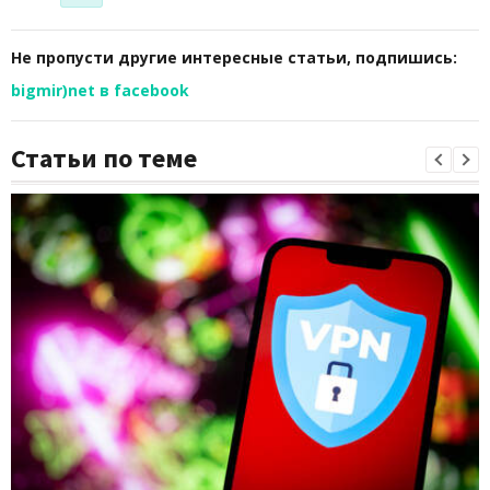
Не пропусти другие интересные статьи, подпишись:
bigmir)net в facebook
Статьи по теме