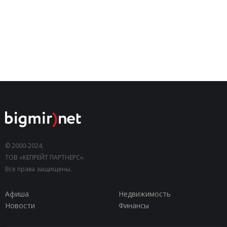
© 2000-2024,
ТОВ «КЕПРЕЙТ ПАРТНЕРС».
Все права защищены.
Афиша
Недвижимость
Новости
Финансы